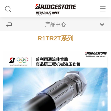
产品中心
R1TR2T系列