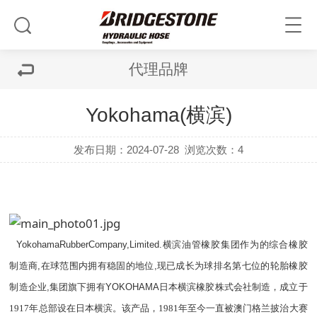
代理品牌
Yokohama(横滨)
发布日期：2024-07-28
浏览次数：4
YokohamaRubberCompany,Limited.
横滨油管
橡胶集团作为的综合橡胶
制造商,在球范围内拥有稳固的地位,现已成长为球排名第七位的轮胎橡胶
制造企业,集团旗下拥有YOKOHAMA
日本横滨橡胶株式会社制造，成立于
1917年总部设在日本横滨。该产品，1981年至今一直被澳门格兰披治大赛