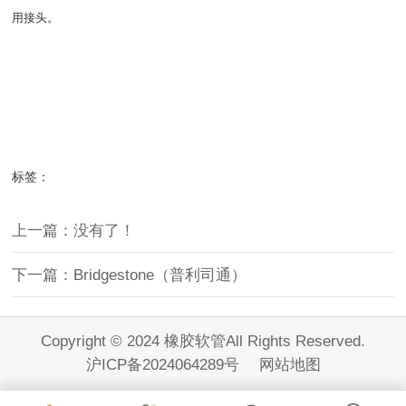
用接头。
标签：
上一篇：没有了！
下一篇：Bridgestone（普利司通）
Copyright © 2024 橡胶软管All Rights Reserved.
沪ICP备2024064289号
网站地图